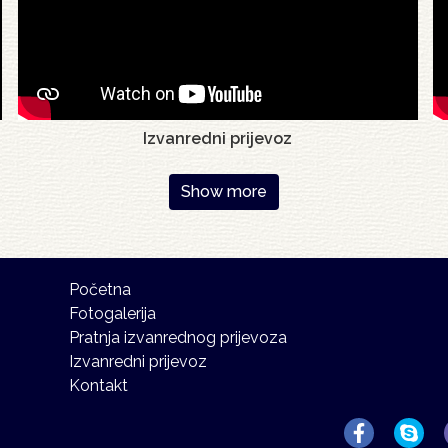
Izvanredni prijevoz
Show more
Početna
Fotogalerija
Pratnja izvanrednog prijevoza
Izvanredni prijevoz
Kontakt