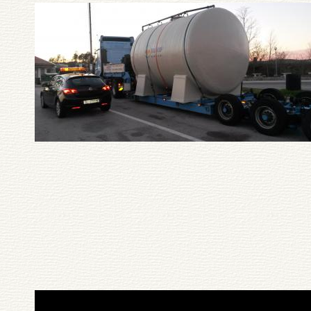
Pagination