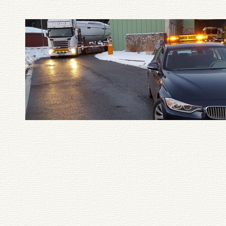
Pagination