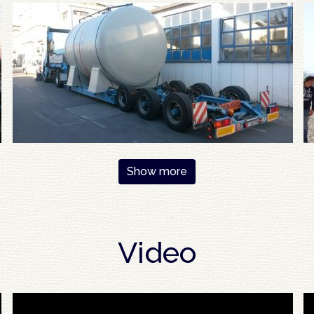
Show more
Video