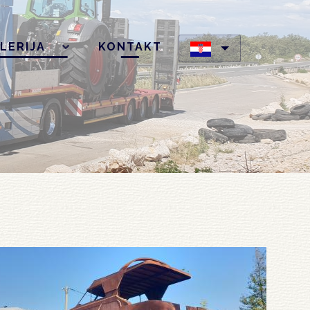
LERIJA
KONTAKT