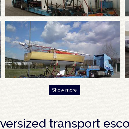
Show more
versized transport esco