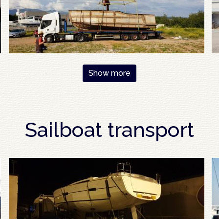
Show more
Sailboat transport