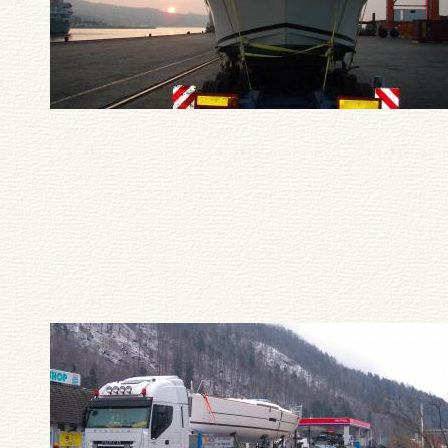
Pagination