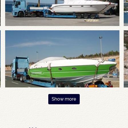
Show more