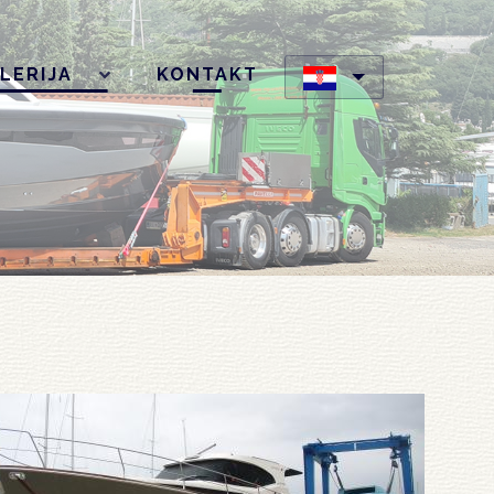
LERIJA
KONTAKT