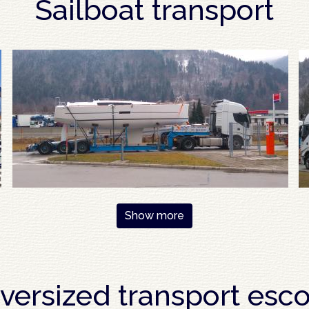
Sailboat transport
Show more
versized transport esco