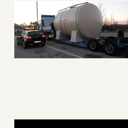
Pagination