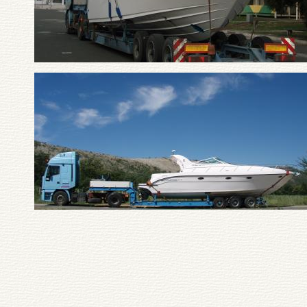
Pagination