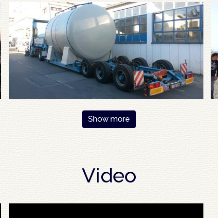
Show more
Video