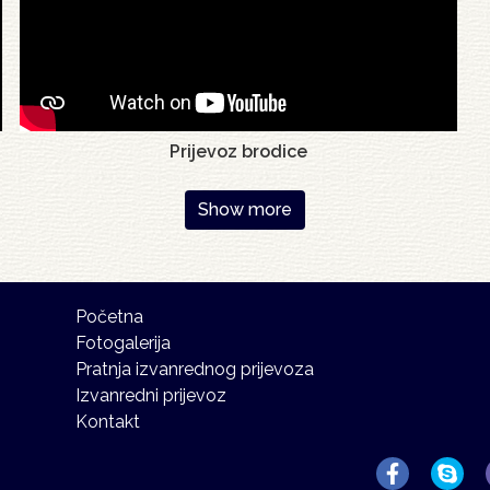
Prijevoz brodice
Show more
Početna
Fotogalerija
Pratnja izvanrednog prijevoza
Izvanredni prijevoz
Kontakt