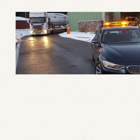
Pagination