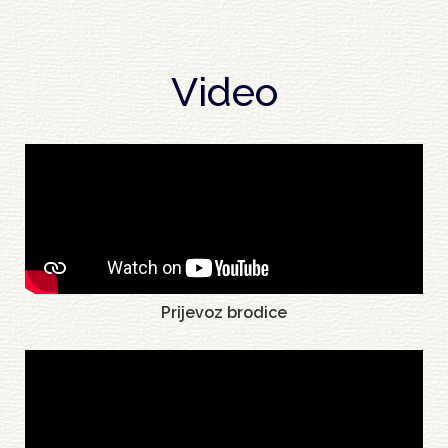
Video
Prijevoz brodice