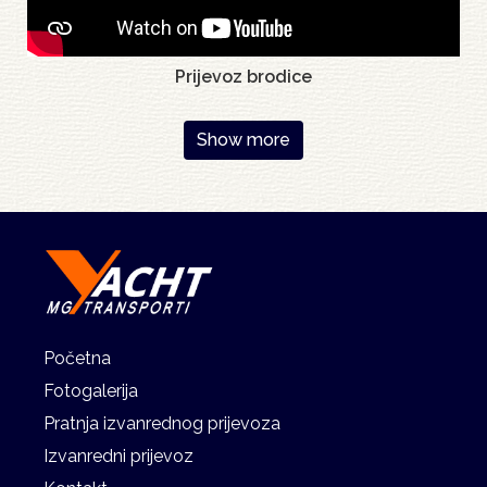
Prijevoz brodice
Pagination
Show more
Početna
Fotogalerija
Pratnja izvanrednog prijevoza
Izvanredni prijevoz