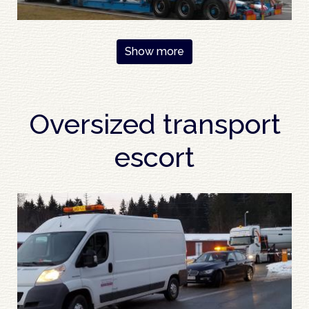
Pagination
Show more
Oversized transport
escort