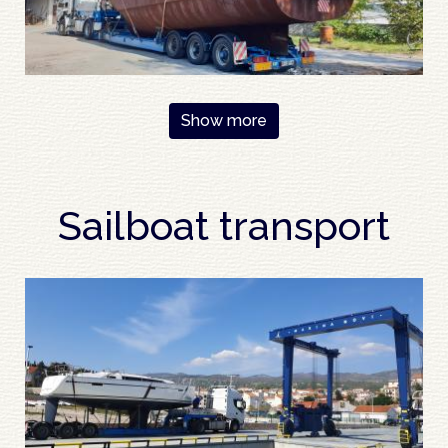
Pagination
Show more
Sailboat transport