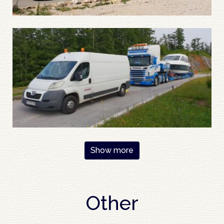
Pagination
Show more
Other